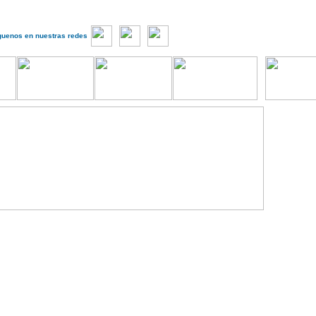
guenos en nuestras redes