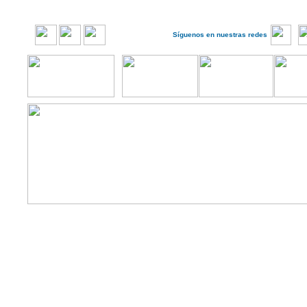
Síguenos en nuestras redes