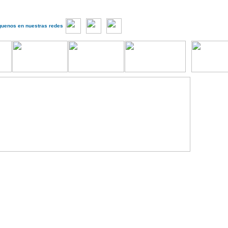
guenos en nuestras redes