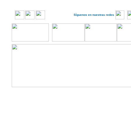
Síguenos en nuestras redes