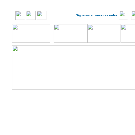
Síguenos en nuestras redes