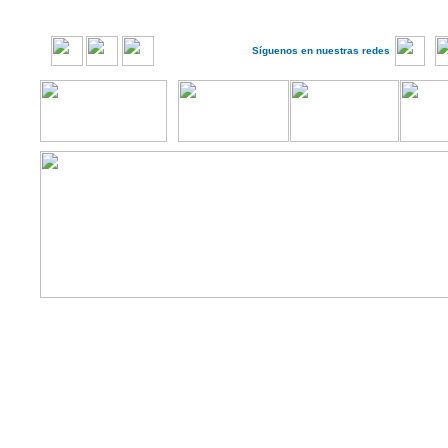
Síguenos en nuestras redes