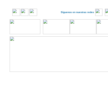
Síguenos en nuestras redes