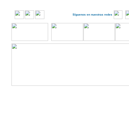
Síguenos en nuestras redes