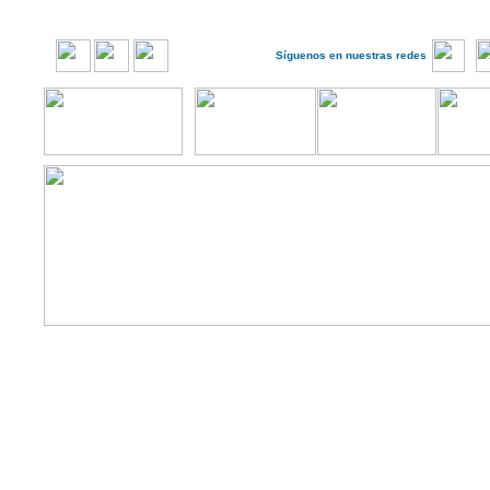
Síguenos en nuestras redes