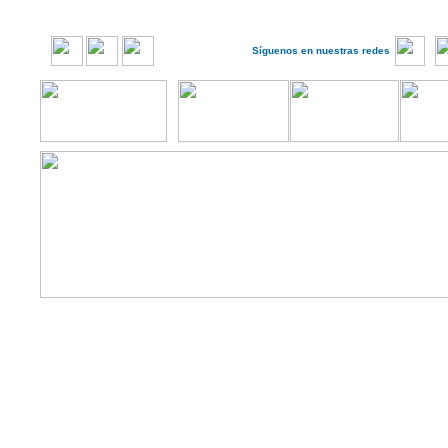
Síguenos en nuestras redes