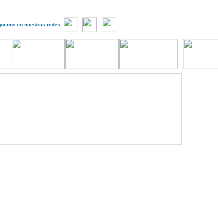
guenos en nuestras redes