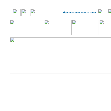
Síguenos en nuestras redes