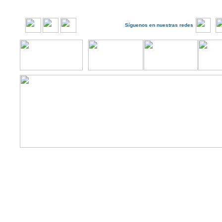
Síguenos en nuestras redes