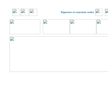
Síguenos en nuestras redes