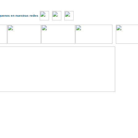
guenos en nuestras redes