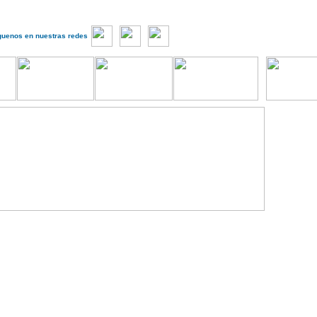
guenos en nuestras redes