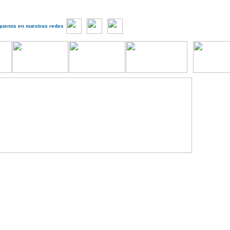
guenos en nuestras redes