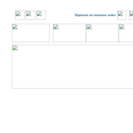
Síguenos en nuestras redes