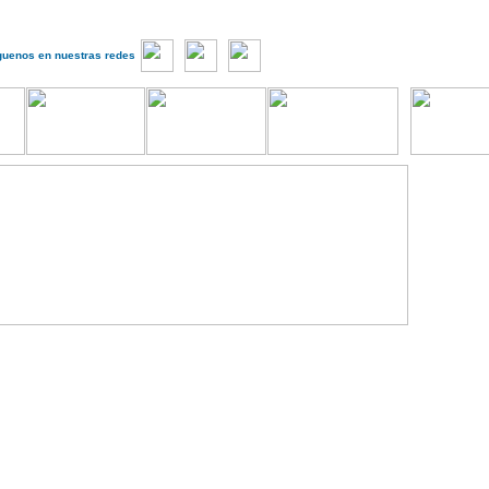
guenos en nuestras redes