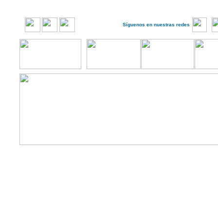
Síguenos en nuestras redes