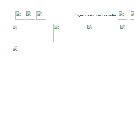
Síguenos en nuestras redes