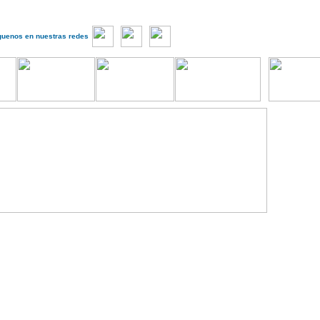
guenos en nuestras redes