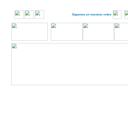
Síguenos en nuestras redes