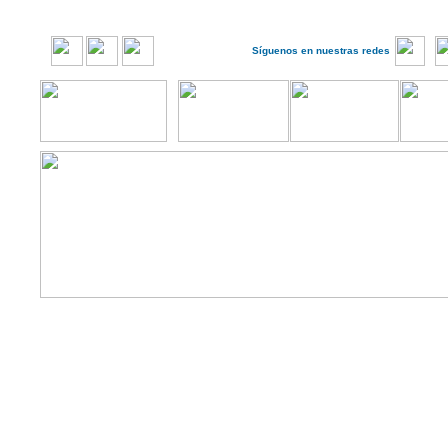
Síguenos en nuestras redes