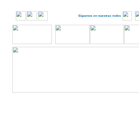
Síguenos en nuestras redes