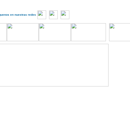
guenos en nuestras redes