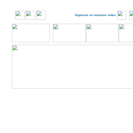
Síguenos en nuestras redes