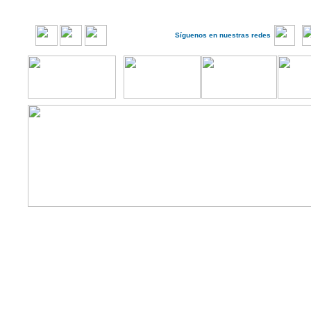
Síguenos en nuestras redes