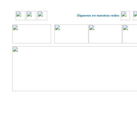
Síguenos en nuestras redes