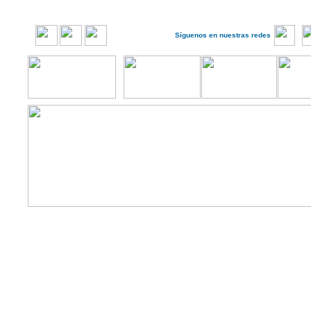
Síguenos en nuestras redes