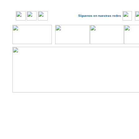
Síguenos en nuestras redes