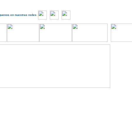
guenos en nuestras redes