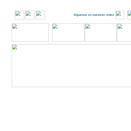
Síguenos en nuestras redes