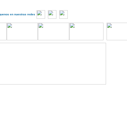
guenos en nuestras redes