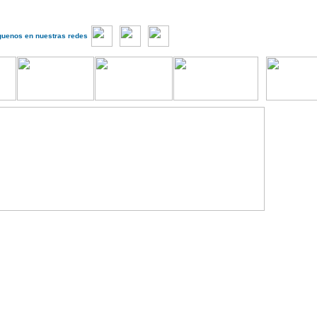
guenos en nuestras redes