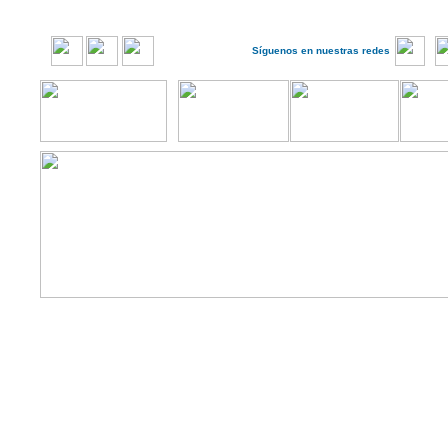
Síguenos en nuestras redes