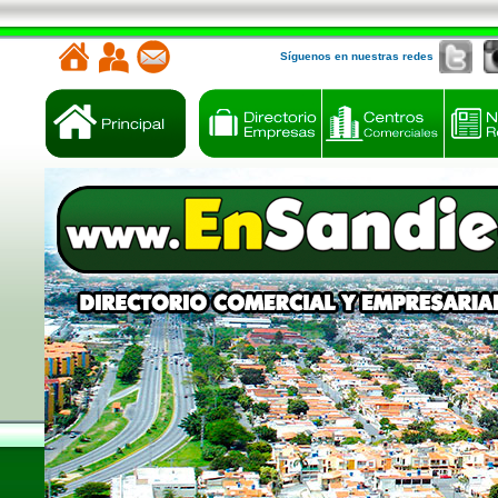
Síguenos en nuestras redes