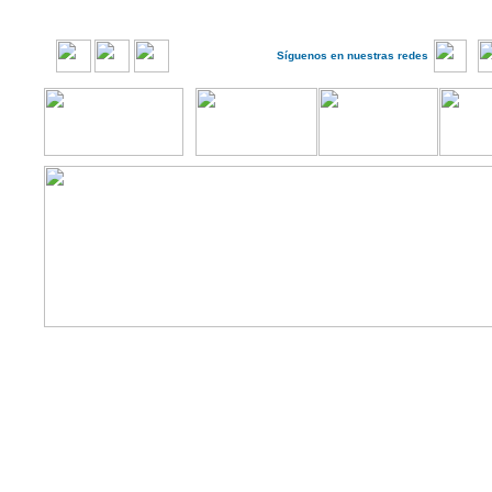
Síguenos en nuestras redes