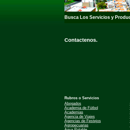
Busca Los Servicios y Produc
Contactenos.
Rubros o Servicios
Abogados
Academia de Fútbol
Academias
Agencia de Viajes
Agencias de Festejos
Agropecuarias
Agua Potable