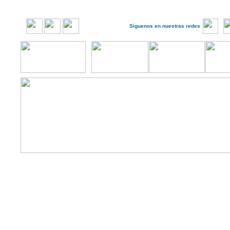
Síguenos en nuestras redes