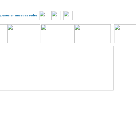
guenos en nuestras redes