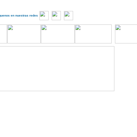
guenos en nuestras redes