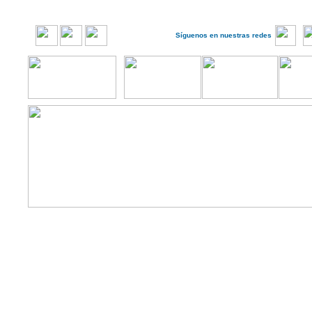
Síguenos en nuestras redes