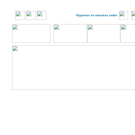
Síguenos en nuestras redes